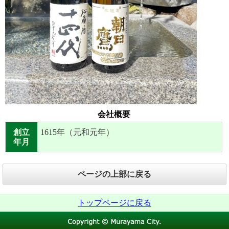
会社概要
創立
1615年（元和元年）
年月
ページの上部に戻る
トップページに戻る