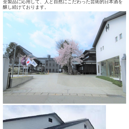
全製品に応用して、人と自然にこだわった芸術的日本酒を
醸し続けております。