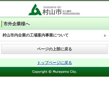
市外企業様へ
村山市内企業の工場案内事業について
ページの上部に戻る
トップページに戻る