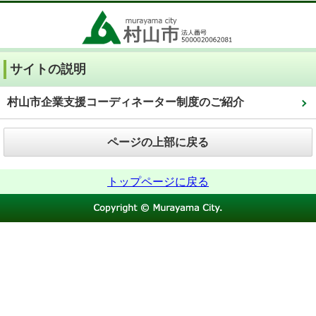
サイトの説明
村山市企業支援コーディネーター制度のご紹介
ページの上部に戻る
トップページに戻る