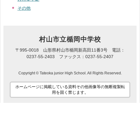
その他
村山市立楯岡中学校
〒995-0018 山形県村山市楯岡新高田11番3号 電話：
0237-55-2403 ファックス：0237-55-2407
Copyright © Tateoka junior High School. All Rights Reserved.
ホームページに掲載している資料その他画像等の無断複製転
用を固く禁じます。