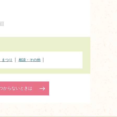
・まつり
相談・その他
つからないときは