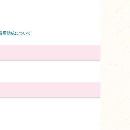
費用助成について