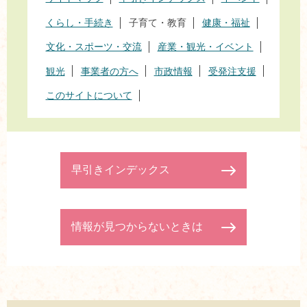
くらし・手続き
子育て・教育
健康・福祉
文化・スポーツ・交流
産業・観光・イベント
観光
事業者の方へ
市政情報
受発注支援
このサイトについて
早引きインデックス
情報が見つからないときは