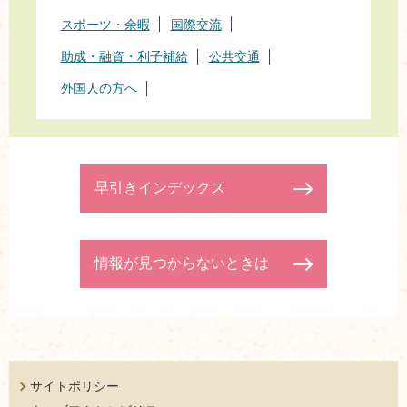
スポーツ・余暇
国際交流
助成・融資・利子補給
公共交通
外国人の方へ
早引きインデックス
情報が見つからないときは
サイトポリシー