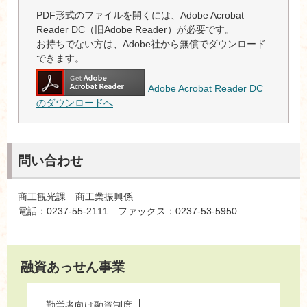
PDF形式のファイルを開くには、Adobe Acrobat
Reader DC（旧Adobe Reader）が必要です。
お持ちでない方は、Adobe社から無償でダウンロード
できます。
Adobe Acrobat Reader DC
のダウンロードへ
問い合わせ
商工観光課 商工業振興係
電話：0237-55-2111 ファックス：0237-53-5950
融資あっせん事業
勤労者向け融資制度