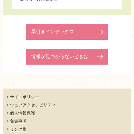
早引きインデックス
情報が見つからないときは
サイトポリシー
ウェブアクセシビリティ
個人情報保護
免責事項
リンク集