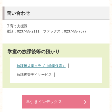
問い合わせ
子育て支援課
電話：0237-55-2111 ファックス：0237-55-7577
学童の放課後等の預かり
放課後児童クラブ（学童保育）
放課後等デイサービス
早引きインデックス