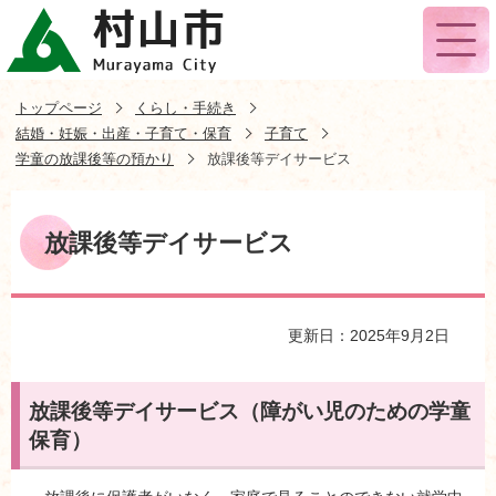
トップページ
くらし・手続き
結婚・妊娠・出産・子育て・保育
子育て
学童の放課後等の預かり
放課後等デイサービス
放課後等デイサービス
更新日：2025年9月2日
放課後等デイサービス（障がい児のための学童
保育）