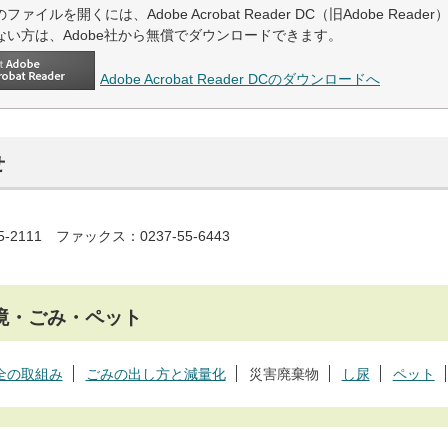
ファイルを開くには、Adobe Acrobat Reader DC（旧Adobe Read
ない方は、Adobe社から無償でダウンロードできます。
Adobe Acrobat Reader DCのダウンロードへ
せ
5-2111 ファックス：0237-55-6443
境・ごみ・ペット
全の取組み
ごみの出し方と減量化
災害廃棄物
し尿
ペット