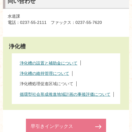
問い合わせ
水道課
電話：0237-55-2111 ファックス：0237-55-7620
浄化槽
浄化槽の設置と補助金について
浄化槽の維持管理について
浄化槽処理促進区域について
循環型社会形成推進地域計画の事後評価について
早引きインデックス