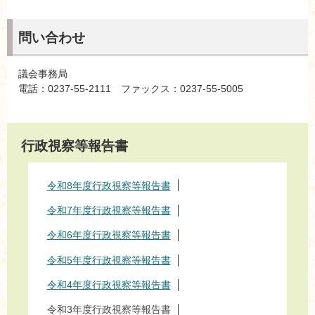
問い合わせ
議会事務局
電話：0237-55-2111 ファックス：0237-55-5005
行政視察等報告書
令和8年度行政視察等報告書
令和7年度行政視察等報告書
令和6年度行政視察等報告書
令和5年度行政視察等報告書
令和4年度行政視察等報告書
令和3年度行政視察等報告書