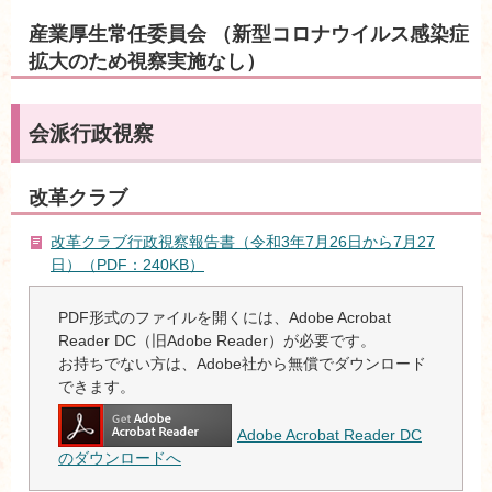
産業厚生常任委員会 （新型コロナウイルス感染症
拡大のため視察実施なし）
会派行政視察
改革クラブ
改革クラブ行政視察報告書（令和3年7月26日から7月27
日）（PDF：240KB）
PDF形式のファイルを開くには、Adobe Acrobat
Reader DC（旧Adobe Reader）が必要です。
お持ちでない方は、Adobe社から無償でダウンロード
できます。
Adobe Acrobat Reader DC
のダウンロードへ