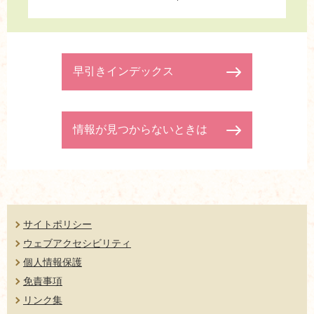
早引きインデックス
情報が見つからないときは
サイトポリシー
ウェブアクセシビリティ
個人情報保護
免責事項
リンク集