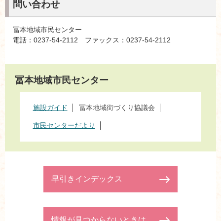
問い合わせ
冨本地域市民センター
電話：0237-54-2112 ファックス：0237-54-2112
冨本地域市民センター
施設ガイド
冨本地域街づくり協議会
市民センターだより
早引きインデックス
情報が見つからないときは