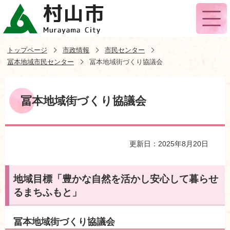
トップページ
市政情報
市民センター
冨本地域市民センター
冨本地域街づくり協議会
冨本地域街づくり協議会
更新日：2025年8月20日
地域目標「豊かな自然を活かし安心して暮らせ
るまちふもと」
冨本地域街づくり協議会