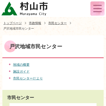
トップページ
市政情報
市民センター
戸沢地域市民センター
戸沢地域市民センター
地域の概要
施設ガイド
市民センターだより
市民センター