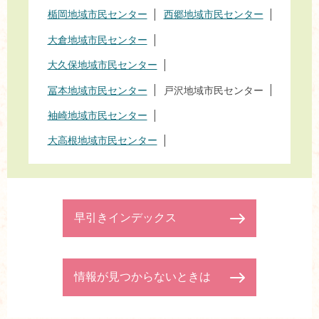
楯岡地域市民センター
西郷地域市民センター
大倉地域市民センター
大久保地域市民センター
冨本地域市民センター
戸沢地域市民センター
袖崎地域市民センター
大高根地域市民センター
早引きインデックス
情報が見つからないときは