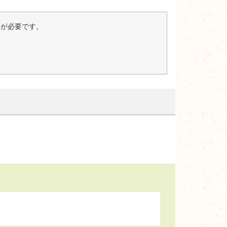
er）が必要です。