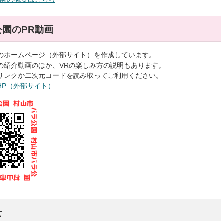
園のPR動画
のホームページ（外部サイト）を作成しています。
の紹介動画のほか、VRの楽しみ方の説明もあります。
リンクか二次元コードを読み取ってご利用ください。
HP（外部サイト）
せ