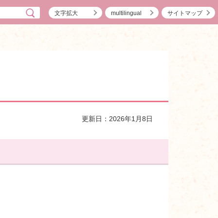
文字拡大
multilingual
サイトマップ
更新日：2026年1月8日