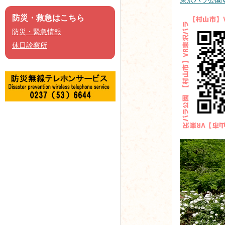
防災・救急はこちら
防災・緊急情報
休日診察所