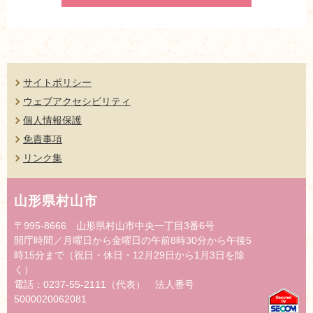
サイトポリシー
ウェブアクセシビリティ
個人情報保護
免責事項
リンク集
山形県村山市
〒995-8666 山形県村山市中央一丁目3番6号
開庁時間／月曜日から金曜日の午前8時30分から午後5
時15分まで（祝日・休日・12月29日から1月3日を除
く）
電話：0237-55-2111（代表） 法人番号
5000020062081