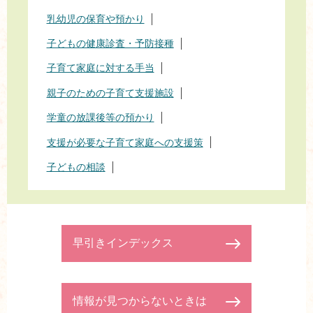
乳幼児の保育や預かり
子どもの健康診査・予防接種
子育て家庭に対する手当
親子のための子育て支援施設
学童の放課後等の預かり
支援が必要な子育て家庭への支援策
子どもの相談
早引きインデックス
情報が見つからないときは