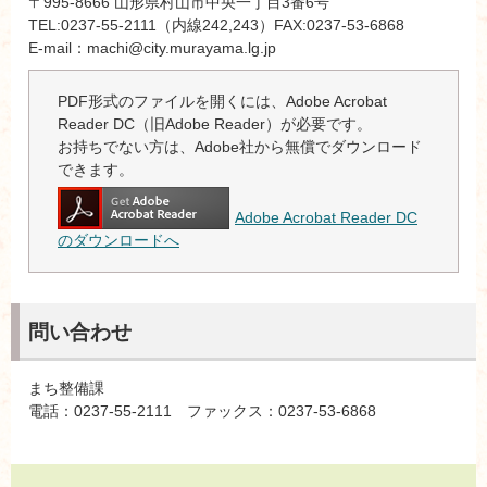
〒995-8666 山形県村山市中央一丁目3番6号
TEL:0237-55-2111（内線242,243）FAX:0237-53-6868
E-mail：machi@city.murayama.lg.jp
PDF形式のファイルを開くには、Adobe Acrobat
Reader DC（旧Adobe Reader）が必要です。
お持ちでない方は、Adobe社から無償でダウンロード
できます。
Adobe Acrobat Reader DC
のダウンロードへ
問い合わせ
まち整備課
電話：0237-55-2111 ファックス：0237-53-6868