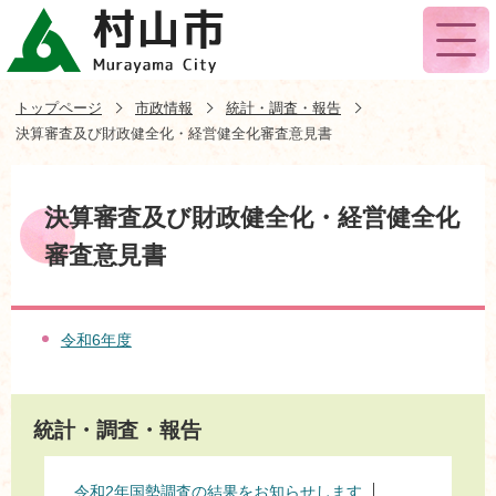
トップページ
市政情報
統計・調査・報告
決算審査及び財政健全化・経営健全化審査意見書
決算審査及び財政健全化・経営健全化
審査意見書
令和6年度
統計・調査・報告
令和2年国勢調査の結果をお知らせします