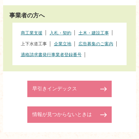
事業者の方へ
商工業支援
入札・契約
土木・建設工事
上下水道工事
企業立地
広告募集のご案内
適格請求書発行事業者登録番号
早引きインデックス
情報が見つからないときは