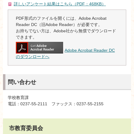
詳しいアンケート結果はこちら（PDF：468KB）
PDF形式のファイルを開くには、Adobe Acrobat
Reader DC（旧Adobe Reader）が必要です。
お持ちでない方は、Adobe社から無償でダウンロード
できます。
Adobe Acrobat Reader DC
のダウンロードへ
問い合わせ
学校教育課
電話：0237-55-2111 ファックス：0237-55-2155
市教育委員会