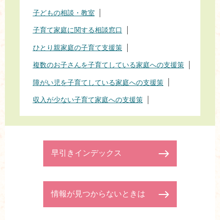
子どもの相談・教室
子育て家庭に関する相談窓口
ひとり親家庭の子育て支援策
複数のお子さんを子育てしている家庭への支援策
障がい児を子育てしている家庭への支援策
収入が少ない子育て家庭への支援策
早引きインデックス
情報が見つからないときは