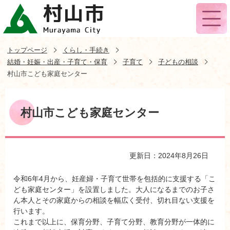
トップページ
くらし・手続き
結婚・妊娠・出産・子育て・保育
子育て
子どもの相談
村山市こども家庭センター
村山市こども家庭センター
更新日：2024年8月26日
令和6年4月から、妊産婦・子育て世帯を包括的に支援する「こ
ども家庭センター」を設置しました。大人になるまでのお子さ
ん本人とその家庭からの相談を幅広く受付、切れ目ない支援を
行います。
これまで以上に、保育分野、子育て分野、教育分野が一体的に