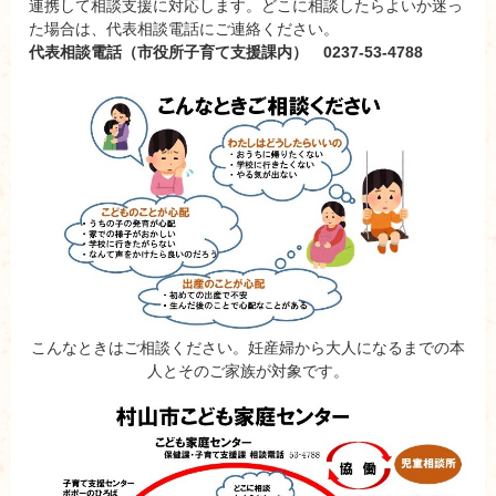
連携して相談支援に対応します。どこに相談したらよいか迷っ
た場合は、代表相談電話にご連絡ください。
代表相談電話（市役所子育て支援課内） 0237-53-4788
こんなときはご相談ください。妊産婦から大人になるまでの本
人とそのご家族が対象です。