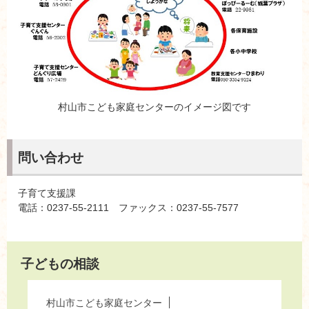
村山市こども家庭センターのイメージ図です
問い合わせ
子育て支援課
電話：0237-55-2111 ファックス：0237-55-7577
子どもの相談
村山市こども家庭センター