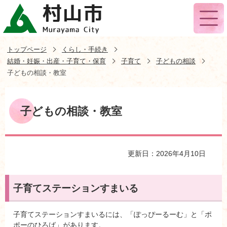
トップページ
くらし・手続き
結婚・妊娠・出産・子育て・保育
子育て
子どもの相談
子どもの相談・教室
子どもの相談・教室
更新日：2026年4月10日
子育てステーションすまいる
子育てステーションすまいるには、「ぽっぴーるーむ」と「ポ
ポーのひろば」があります。