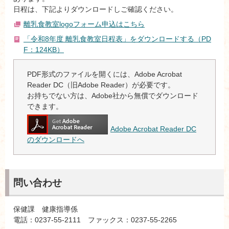
日程は、下記よりダウンロードしご確認ください。
離乳食教室logoフォーム申込はこちら
「令和8年度 離乳食教室日程表」をダウンロードする（PD
F：124KB）
PDF形式のファイルを開くには、Adobe Acrobat
Reader DC（旧Adobe Reader）が必要です。
お持ちでない方は、Adobe社から無償でダウンロード
できます。
Adobe Acrobat Reader DC
のダウンロードへ
問い合わせ
保健課 健康指導係
電話：0237-55-2111 ファックス：0237-55-2265