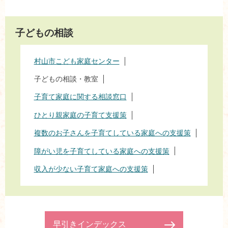
子どもの相談
村山市こども家庭センター
子どもの相談・教室
子育て家庭に関する相談窓口
ひとり親家庭の子育て支援策
複数のお子さんを子育てしている家庭への支援策
障がい児を子育てしている家庭への支援策
収入が少ない子育て家庭への支援策
早引きインデックス