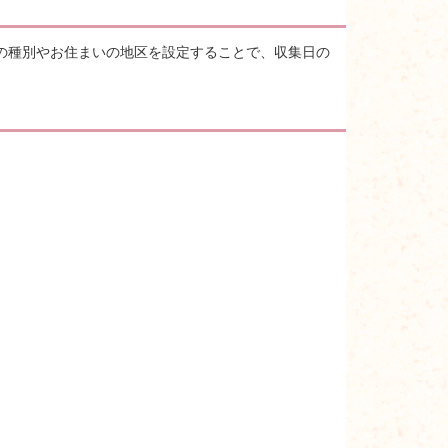
の種別やお住まいの地区を設定することで、収集日の