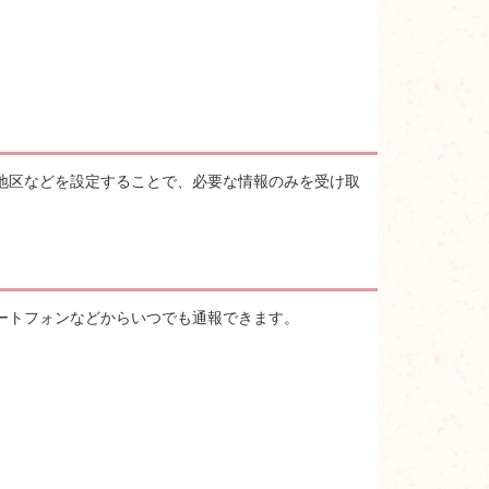
地区などを設定することで、必要な情報のみを受け取
ートフォンなどからいつでも通報できます。