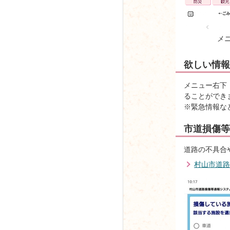
メ
欲しい情報
メニュー右下
ることができ
※緊急情報な
市道損傷等
道路の不具合
村山市道路