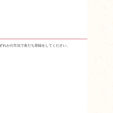
いずれかの方法で友だち登録をしてください。