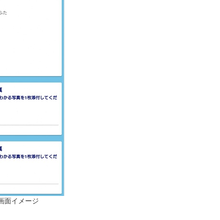
画面イメージ