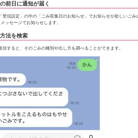
の前日に通知が届く
「受信設定」の中の「ごみ収集日のお知らせ」でお知らせが欲しいごみ
にメッセージでお知らせします。
方法を検索
送信すると、そのごみの種別や出し方を調べることができます。