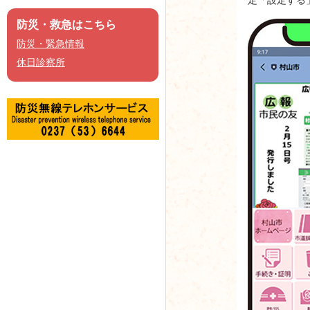
防災・救急はこちら
防災・緊急情報
休日診察所