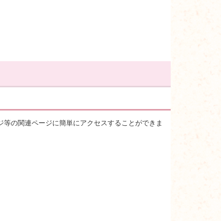
ジ等の関連ページに簡単にアクセスすることができま