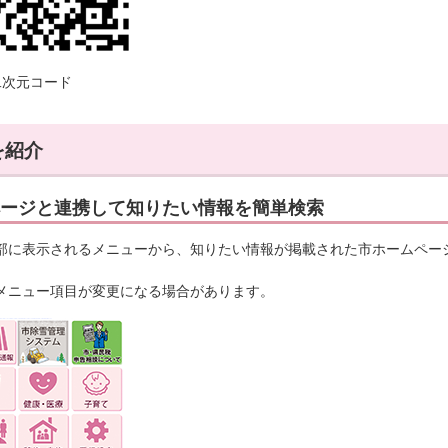
二次元コード
を紹介
ージと連携して知りたい情報を簡単検索
部に表示されるメニューから、知りたい情報が掲載された市ホームペー
メニュー項目が変更になる場合があります。