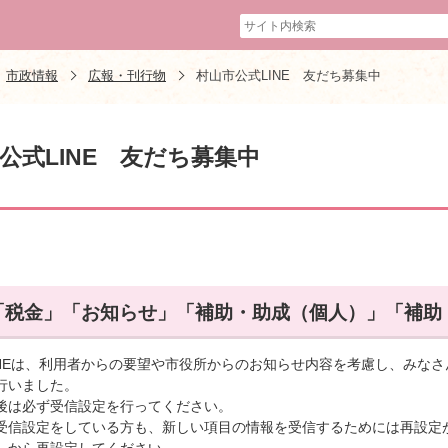
市政情報
広報・刊行物
村山市公式LINE 友だち募集中
公式LINE 友だち募集中
「税金」「お知らせ」「補助・助成（個人）」「補助
INEは、利用者からの要望や市役所からのお知らせ内容を考慮し、みな
行いました。
後は必ず受信設定を行ってください。
受信設定をしている方も、新しい項目の情報を受信するためには再設定
」から再設定してください。