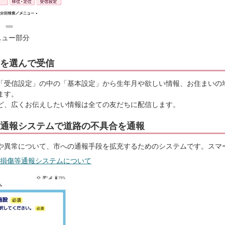
ニュー部分
を選んで受信
「受信設定」の中の「基本設定」から生年月や欲しい情報、お住まいの
ます。
ど、広くお伝えしたい情報は全ての友だちに配信します。
通報システムで道路の不具合を通報
や異常について、市への通報手段を拡充するためのシステムです。スマ
損傷等通報システムについて