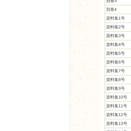
別巻3
別巻4
資料集1号
資料集2号
資料集3号
資料集4号
資料集5号
資料集6号
資料集7号
資料集8号
資料集9号
資料集10号
資料集11号
資料集12号
資料集13号