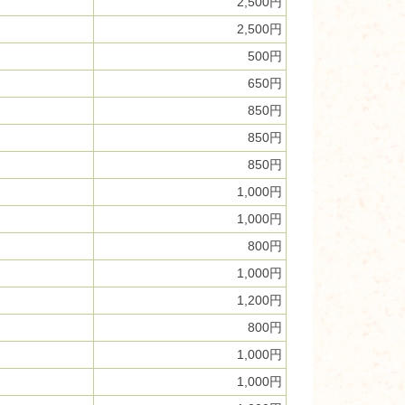
2,500円
2,500円
500円
650円
850円
850円
850円
1,000円
1,000円
800円
1,000円
1,200円
800円
1,000円
1,000円