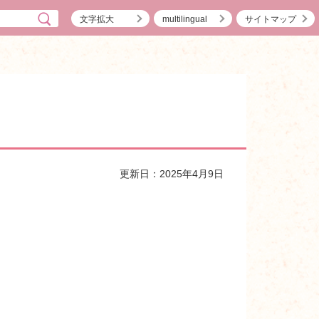
文字拡大
multilingual
サイトマップ
更新日：2025年4月9日