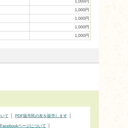
1,000円
1,000円
1,000円
1,000円
1,000円
ついて
PDF版市民の友を販売します
acebookページについて