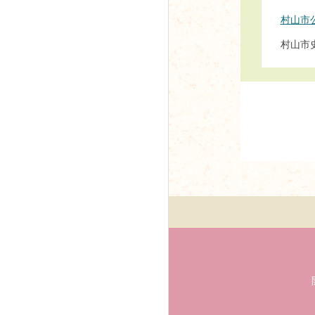
村山市公
村山市