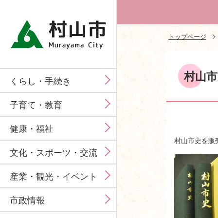
トップページ
村山市
くらし・手続き
子育て・教育
健康・福祉
村山市史を販
文化・スポーツ・交流
産業・観光・イベント
市政情報