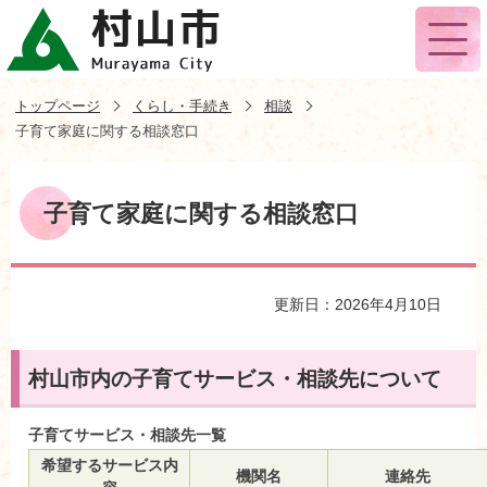
トップページ
くらし・手続き
相談
子育て家庭に関する相談窓口
子育て家庭に関する相談窓口
更新日：2026年4月10日
村山市内の子育てサービス・相談先について
子育てサービス・相談先一覧
希望するサービス内
機関名
連絡先