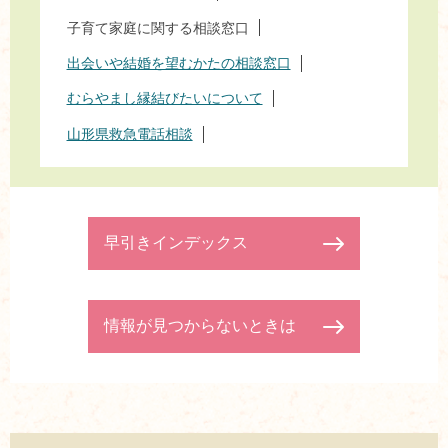
子育て家庭に関する相談窓口
出会いや結婚を望むかたの相談窓口
むらやまし縁結びたいについて
山形県救急電話相談
早引きインデックス
情報が見つからないときは