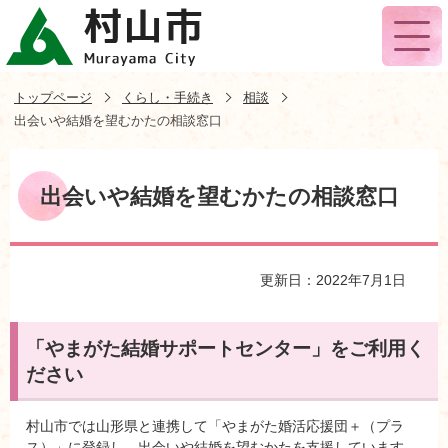
トップページ
くらし・手続き
相談
出会いや結婚を望むかたの相談窓口
出会いや結婚を望むかたの相談窓口
更新日：2022年7月1日
「やまがた結婚サポートセンター」をご利用く
ださい
村山市では山形県と連携して「やまがた婚活応援団＋（プラ
ス）」に登録し、出会いや結婚を望むかたを支援しています。