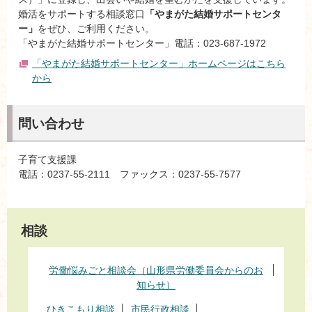
婚活をサポートする相談窓口
「やまがた結婚サポートセンタ
ー」
をぜひ、ご利用ください。
「やまがた結婚サポートセンター」電話：023-687-1972
「やまがた結婚サポートセンター」ホームページはこちら
から
問い合わせ
子育て支援課
電話：0237-55-2111 ファックス：0237-55-7577
相談
労働悩みごと相談会（山形県労働委員会からのお
知らせ）
ひきこもり相談
市民行政相談