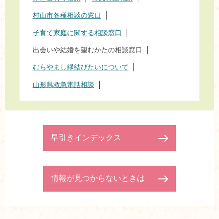
村山市各種相談の窓口
子育て家庭に関する相談窓口
出会いや結婚を望むかたの相談窓口
むらやまし縁結びたいについて
山形県救急電話相談
早引きインデックス
情報が見つからないときは