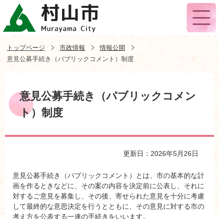
トップページ
市政情報
情報公開
意見公募手続き（パブリックコメント）制度
意見公募手続き（パブリックコメン
ト）制度
更新日：2026年5月26日
意見公募手続き（パブリックコメント）とは、市の基本的な計
画を作るときなどに、その案の内容を決定前に公表し、それに
対するご意見を募集し、その後、寄せられた意見を十分に考慮
して最終的な意思決定を行うとともに、その意見に対する市の
考え方を公表する一連の手続きをいいます。