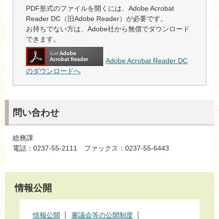
PDF形式のファイルを開くには、Adobe Acrobat
Reader DC（旧Adobe Reader）が必要です。
お持ちでない方は、Adobe社から無償でダウンロード
できます。
Adobe Acrobat Reader DC
のダウンロードへ
問い合わせ
総務課
電話：0237-55-2111 ファックス：0237-55-6443
情報公開
情報公開
審議会等の公開制度