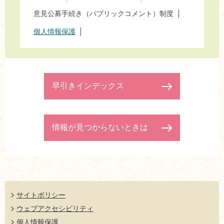
意見公募手続き（パブリックコメント）制度
個人情報保護
早引きインデックス
情報が見つからないときは
サイトポリシー
ウェブアクセシビリティ
個人情報保護