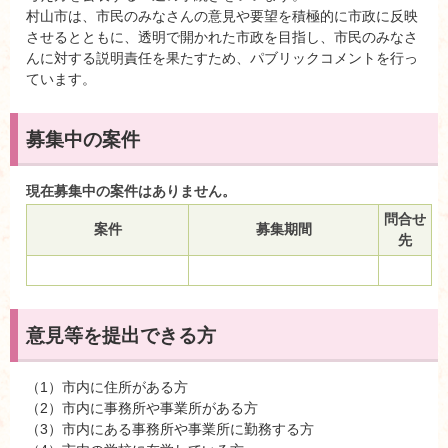
村山市は、市民のみなさんの意見や要望を積極的に市政に反映
させるとともに、透明で開かれた市政を目指し、市民のみなさ
んに対する説明責任を果たすため、パブリックコメントを行っ
ています。
募集中の案件
現在募集中の案件はありません。
問合せ
案件
募集期間
先
意見等を提出できる方
（1）市内に住所がある方
（2）市内に事務所や事業所がある方
（3）市内にある事務所や事業所に勤務する方