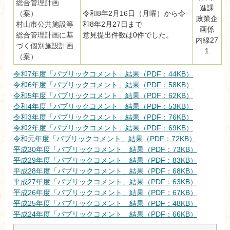
総合管理計画
進課
（案）
令和8年2月16日（月曜）から令
政策企
村山市公共施設等
和8年2月27日まで
画係
総合管理計画に基
意見提出件数は0件でした。
内線27
づく個別施設計画
1
（案）
令和7年度「パブリックコメント」結果（PDF：44KB）
令和6年度「パブリックコメント」結果（PDF：58KB）
令和5年度「パブリックコメント」結果（PDF：62KB）
令和4年度「パブリックコメント」結果（PDF：53KB）
令和3年度「パブリックコメント」結果（PDF：76KB）
令和2年度「パブリックコメント」結果（PDF：69KB）
令和元年度「パブリックコメント」結果（PDF：72KB）
平成30年度「パブリックコメント」結果（PDF：73KB）
平成29年度「パブリックコメント」結果（PDF：83KB）
平成28年度「パブリックコメント」結果（PDF：68KB）
平成27年度「パブリックコメント」結果（PDF：63KB）
平成26年度「パブリックコメント」結果（PDF：67KB）
平成25年度「パブリックコメント」結果（PDF：48KB）
平成24年度「パブリックコメント」結果（PDF：66KB）