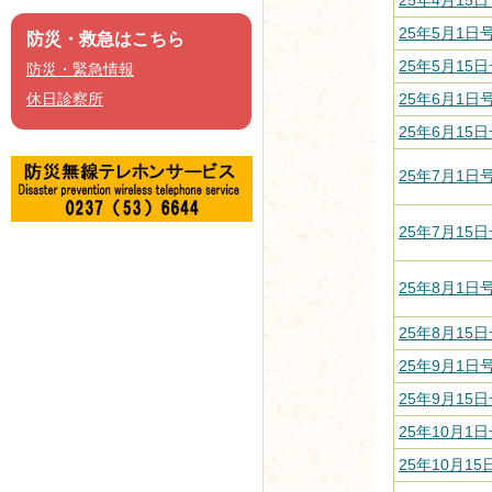
25年4月15日
25年5月1日号
防災・救急はこちら
25年5月15日
防災・緊急情報
25年6月1日号
休日診察所
25年6月15日
25年7月1日号
25年7月15日
25年8月1日号
25年8月15日
25年9月1日号
25年9月15日
25年10月1日
25年10月15