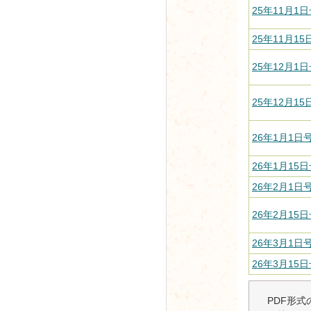
25年11月1日
25年11月15
25年12月1日
25年12月15
26年1月1日号
26年1月15日
26年2月1日号
26年2月15日
26年3月1日号
26年3月15日
PDF形式の