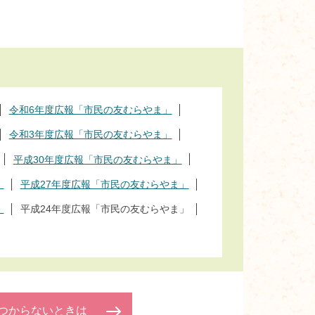
令和6年度広報「市民の友むらやま」
令和3年度広報「市民の友むらやま」
平成30年度広報「市民の友むらやま」
」
平成27年度広報「市民の友むらやま」
」
平成24年度広報「市民の友むらやま」
つからないときは