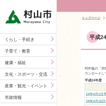
トップページ
平成2
くらし・手続き
子育て・教育
健康・福祉
PDF版の「市
ウンロードし
文化・スポーツ・交流
平成24年度
産業・観光・イベント
24年4月1日号
市政情報
24年4月15日