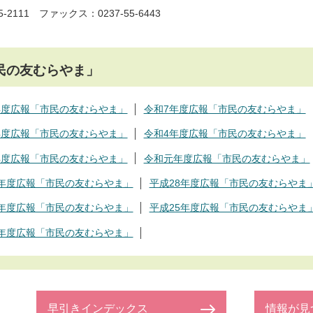
5-2111 ファックス：0237-55-6443
民の友むらやま」
年度広報「市民の友むらやま」
令和7年度広報「市民の友むらやま」
年度広報「市民の友むらやま」
令和4年度広報「市民の友むらやま」
年度広報「市民の友むらやま」
令和元年度広報「市民の友むらやま」
9年度広報「市民の友むらやま」
平成28年度広報「市民の友むらやま
6年度広報「市民の友むらやま」
平成25年度広報「市民の友むらやま
3年度広報「市民の友むらやま」
早引きインデックス
情報が見