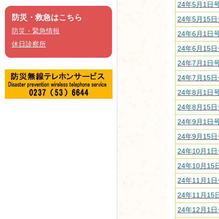
24年5月1日号
防災・救急はこちら
24年5月15日
防災・緊急情報
24年6月1日号
休日診察所
24年6月15日
24年7月1日号
24年7月15日
24年8月1日号
24年8月15日
24年9月1日号
24年9月15日
24年10月1日
24年10月15
24年11月1日
24年11月15
24年12月1日