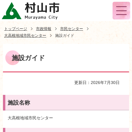
トップページ
市政情報
市民センター
大高根地域市民センター
施設ガイド
施設ガイド
更新日：2026年7月30日
施設名称
大高根地域市民センター