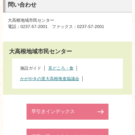
問い合わせ
大高根地域市民センター
電話：0237-57-2001 ファックス：0237-57-2001
大高根地域市民センター
施設ガイド
見どころ・食
かがやきの里大高根推進協議会
早引きインデックス