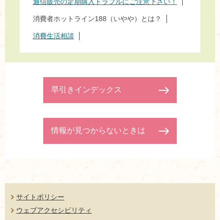
通信販売の定期購入トラブルにご注意下さい！
消費者ホットライン188（いやや）とは？
消費生活相談
早引きインデックス
情報が見つからないときは
サイトポリシー
ウェブアクセシビリティ