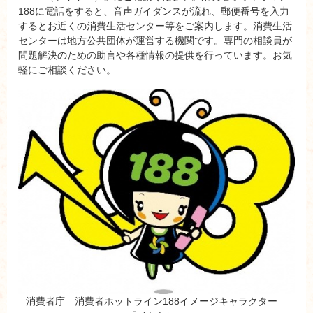
188に電話をすると、音声ガイダンスが流れ、郵便番号を入力
するとお近くの消費生活センター等をご案内します。消費生活
センターは地方公共団体が運営する機関です。専門の相談員が
問題解決のための助言や各種情報の提供を行っています。お気
軽にご相談ください。
消費者庁 消費者ホットライン188イメージキャラクター