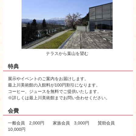
テラスから葉山を望む
特典
展示やイベントのご案内をお届けします。
最上川美術館の入館料が100円割引になります。
コーヒー、ジュースを無料でご提供いたします。
※詳しくは最上川美術館までお問い合わせください。
会費
一般会員 2,000円 家族会員 3,000円 賛助会員
10,000円