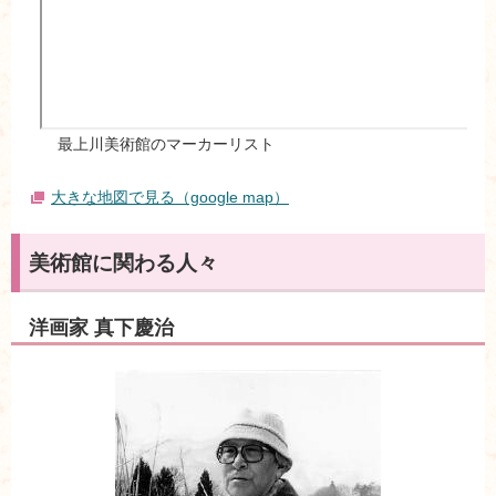
最上川美術館のマーカーリスト
大きな地図で見る（google map）
美術館に関わる人々
洋画家 真下慶治