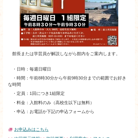
館長または学芸員が解説しながら館内をご案内します。
・日時：毎週日曜日
・時間：午前8時30分から午前9時30分までの範囲でお好き
な時間
・定員：1回につき1組限定
・料金：入館料のみ（高校生以下は無料）
・申込：お電話か下記の申込フォームから
お申込みはこちら