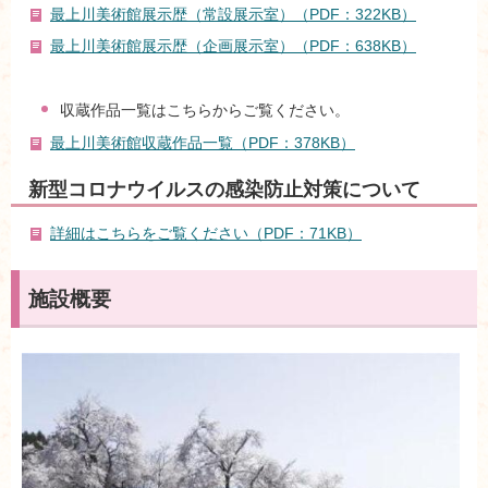
最上川美術館展示歴（常設展示室）（PDF：322KB）
最上川美術館展示歴（企画展示室）（PDF：638KB）
収蔵作品一覧はこちらからご覧ください。
最上川美術館収蔵作品一覧（PDF：378KB）
新型コロナウイルスの感染防止対策について
詳細はこちらをご覧ください（PDF：71KB）
施設概要