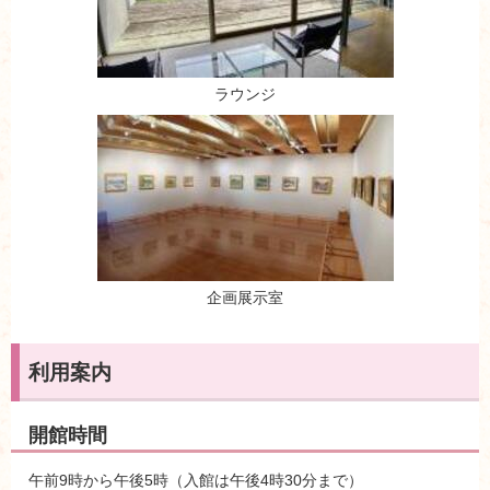
ラウンジ
企画展示室
利用案内
開館時間
午前9時から午後5時（入館は午後4時30分まで）