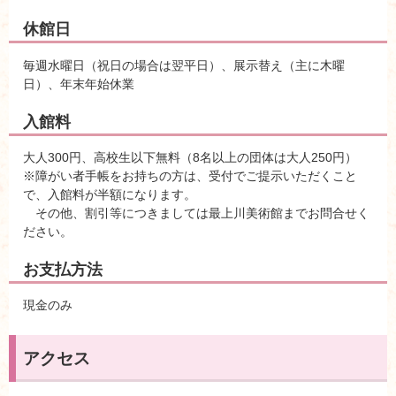
休館日
毎週水曜日（祝日の場合は翌平日）、展示替え（主に木曜
日）、年末年始休業
入館料
大人300円、高校生以下無料（8名以上の団体は大人250円）
※障がい者手帳をお持ちの方は、受付でご提示いただくこと
で、入館料が半額になります。
その他、割引等につきましては最上川美術館までお問合せく
ださい。
お支払方法
現金のみ
アクセス