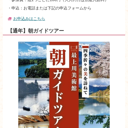
・申込：お電話または下記の申込フォームから
お申込みはこちら
【通年】朝ガイドツアー