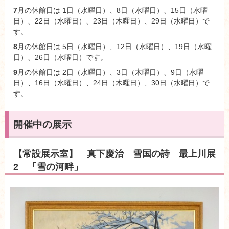
7
月の休館日は 1日（水曜日）、8日（水曜日）、15日（水曜
日）、22日（水曜日）、23日（木曜日）、29日（水曜日）で
す。
8
月の休館日は 5日（水曜日）、12日（水曜日）、19日（水曜
日）、26日（水曜日）です。
9
月の休館日は 2日（水曜日）、3日（木曜日）、9日（水曜
日）、16日（水曜日）、24日（木曜日）、30日（水曜日）で
す。
開催中の展示
【常設展示室】 真下慶治 雪国の詩 最上川展
2 「雪の河畔」