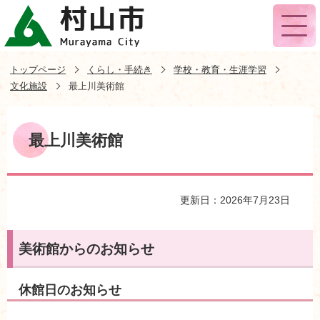
トップページ
くらし・手続き
学校・教育・生涯学習
文化施設
最上川美術館
最上川美術館
更新日：2026年7月23日
美術館からのお知らせ
休館日のお知らせ