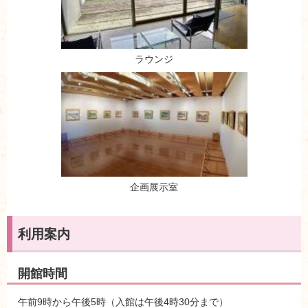
ラウンジ
企画展示室
利用案内
開館時間
午前9時から午後5時（入館は午後4時30分まで）