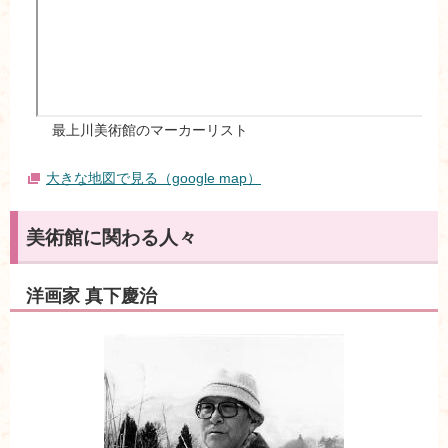
最上川美術館のマーカーリスト
大きな地図で見る（google map）
美術館に関わる人々
洋画家 真下慶治