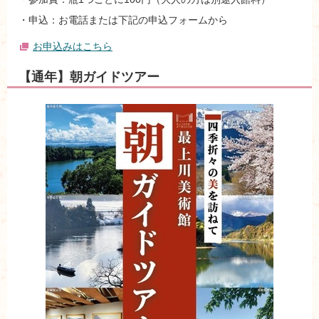
・申込：お電話または下記の申込フォームから
お申込みはこちら
【通年】朝ガイドツアー