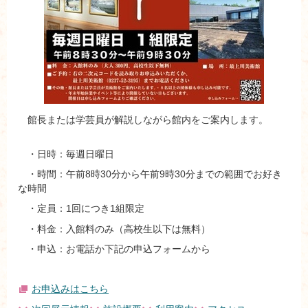
館長または学芸員が解説しながら館内をご案内します。
・日時：毎週日曜日
・時間：午前8時30分から午前9時30分までの範囲でお好き
な時間
・定員：1回につき1組限定
・料金：入館料のみ（高校生以下は無料）
・申込：お電話か下記の申込フォームから
お申込みはこちら