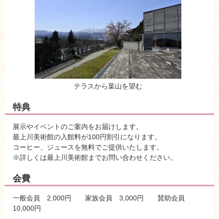
テラスから葉山を望む
特典
展示やイベントのご案内をお届けします。
最上川美術館の入館料が100円割引になります。
コーヒー、ジュースを無料でご提供いたします。
※詳しくは最上川美術館までお問い合わせください。
会費
一般会員 2,000円 家族会員 3,000円 賛助会員
10,000円