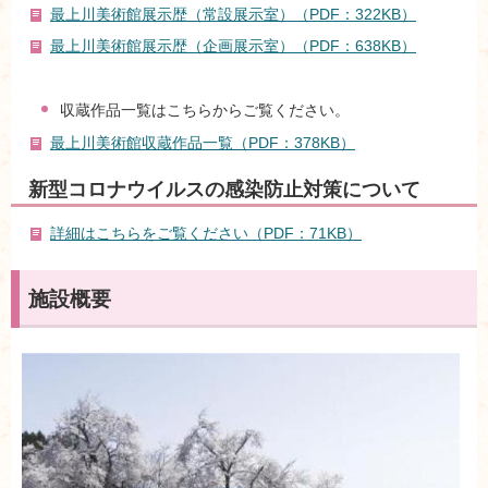
最上川美術館展示歴（常設展示室）（PDF：322KB）
最上川美術館展示歴（企画展示室）（PDF：638KB）
収蔵作品一覧はこちらからご覧ください。
最上川美術館収蔵作品一覧（PDF：378KB）
新型コロナウイルスの感染防止対策について
詳細はこちらをご覧ください（PDF：71KB）
施設概要