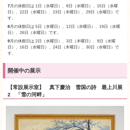
7
月の休館日は 1日（水曜日）、8日（水曜日）、15日（水曜
日）、22日（水曜日）、23日（木曜日）、29日（水曜日）で
す。
8
月の休館日は 5日（水曜日）、12日（水曜日）、19日（水曜
日）、26日（水曜日）です。
9
月の休館日は 2日（水曜日）、3日（木曜日）、9日（水曜
日）、16日（水曜日）、24日（木曜日）、30日（水曜日）で
す。
開催中の展示
【常設展示室】 真下慶治 雪国の詩 最上川展
2 「雪の河畔」