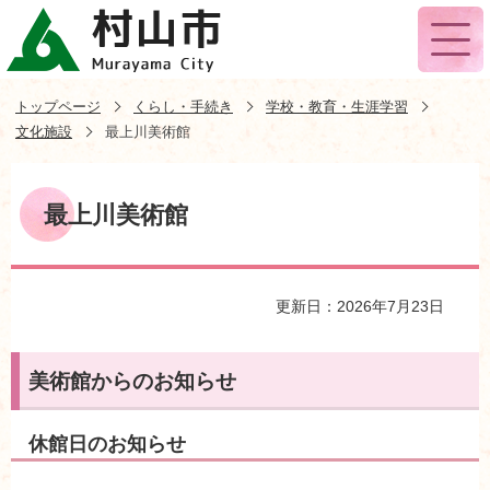
トップページ
くらし・手続き
学校・教育・生涯学習
文化施設
最上川美術館
最上川美術館
更新日：2026年7月23日
美術館からのお知らせ
休館日のお知らせ