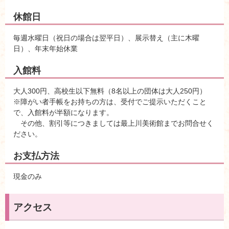
休館日
毎週水曜日（祝日の場合は翌平日）、展示替え（主に木曜
日）、年末年始休業
入館料
大人300円、高校生以下無料（8名以上の団体は大人250円）
※障がい者手帳をお持ちの方は、受付でご提示いただくこと
で、入館料が半額になります。
その他、割引等につきましては最上川美術館までお問合せく
ださい。
お支払方法
現金のみ
アクセス