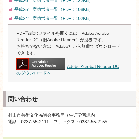
平成26年度功労者一覧（PDF：122KB）
平成25年度功労者一覧（PDF：108KB）
平成24年度功労者一覧（PDF：102KB）
PDF形式のファイルを開くには、Adobe Acrobat
Reader DC（旧Adobe Reader）が必要です。
お持ちでない方は、Adobe社から無償でダウンロード
できます。
Adobe Acrobat Reader DC
のダウンロードへ
問い合わせ
村山市芸術文化協議会事務局（生涯学習課内）
電話：0237-55-2111 ファックス：0237-55-2155