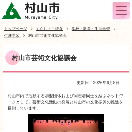
トップページ
くらし・手続き
学校・教育・生涯学習
生涯学習
村山市芸術文化協議会
村山市芸術文化協議会
更新日：2026年6月8日
村山市内で活動する加盟団体および同志者同士を結ぶネットワ
ークとして、芸術文化活動の発展と村山市の文化振興の推進を
目指しています。