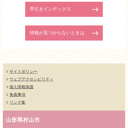
早引きインデックス
情報が見つからないときは
サイトポリシー
ウェブアクセシビリティ
個人情報保護
免責事項
リンク集
山形県村山市