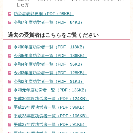
した方
功労者表彰要綱（PDF：98KB）
令和7年度功労者一覧（PDF：84KB）
過去の受賞者はこちらをご覧ください
令和6年度功労者一覧（PDF：118KB）
令和5年度功労者一覧（PDF：136KB）
令和4年度功労者一覧（PDF：96KB）
令和3年度功労者一覧（PDF：128KB）
令和2年度功労者一覧（PDF：91KB）
令和元年度功労者一覧（PDF：136KB）
平成30年度功労者一覧（PDF：124KB）
平成29年度功労者一覧（PDF：96KB）
平成28年度功労者一覧（PDF：106KB）
平成27年度功労者一覧（PDF：91KB）