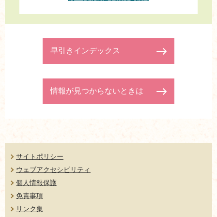
早引きインデックス
情報が見つからないときは
サイトポリシー
ウェブアクセシビリティ
個人情報保護
免責事項
リンク集