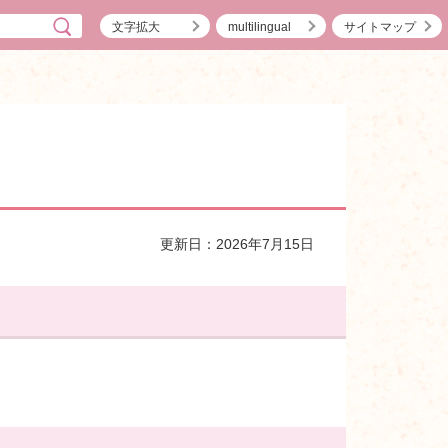
文字拡大
multilingual
サイトマップ
更新日：2026年7月15日