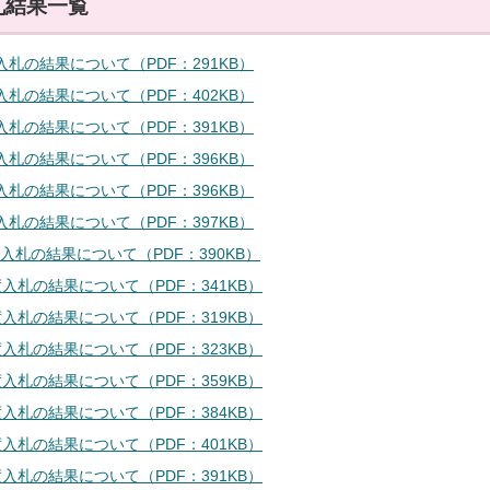
札結果一覧
入札の結果について（PDF：291KB）
入札の結果について（PDF：402KB）
入札の結果について（PDF：391KB）
入札の結果について（PDF：396KB）
入札の結果について（PDF：396KB）
入札の結果について（PDF：397KB）
入札の結果について（PDF：390KB）
度入札の結果について（PDF：341KB）
度入札の結果について（PDF：319KB）
度入札の結果について（PDF：323KB）
度入札の結果について（PDF：359KB）
度入札の結果について（PDF：384KB）
度入札の結果について（PDF：401KB）
度入札の結果について（PDF：391KB）