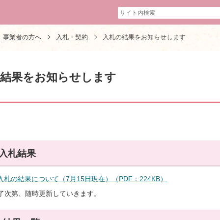
事業者の方へ
入札・契約
入札の結果をお知らせします
の結果をお知らせします
度入札結果
入札の結果について（7月15日現在）（PDF：224KB）
了次第、随時更新していきます。