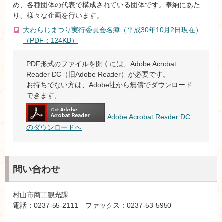
め、各種団体の代表で構成されている団体です。奉納にあた
り、様々な企画を行います。
大わらじまつり実行委員会名簿（平成30年10月2日現在）
（PDF：124KB）
PDF形式のファイルを開くには、Adobe Acrobat
Reader DC（旧Adobe Reader）が必要です。
お持ちでない方は、Adobe社から無償でダウンロード
できます。
Adobe Acrobat Reader DC
のダウンロードへ
問い合わせ
村山市商工観光課
電話：0237-55-2111 ファックス：0237-53-5950