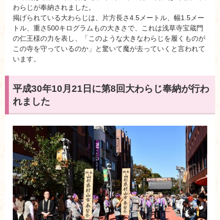
わらじが奉納されました。
掲げられている大わらじは、片方長さ4.5メートル、幅1.5メー
トル、重さ500キログラムもの大きさで、これは浅草寺宝蔵門
の仁王様の力を表し、「このような大きなわらじを履くものが
この寺を守っているのか」と驚いて魔が去っていくと言われて
います。
平成30年10月21日に第8回大わらじ奉納が行わ
れました