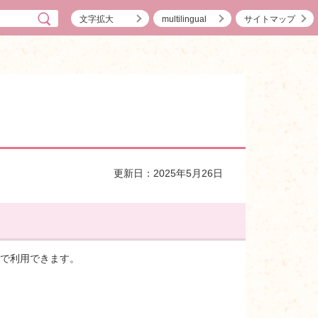
文字拡大
multilingual
サイトマップ
更新日：2025年5月26日
円で利用できます。