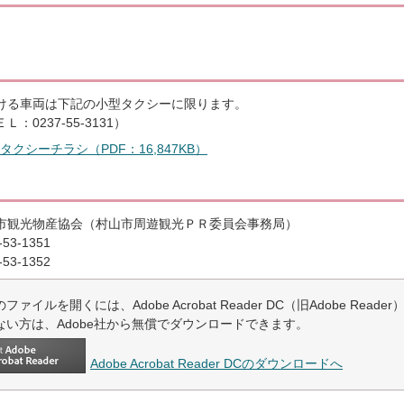
ける車両は下記の小型タクシーに限ります。
：0237-55-3131）
クシーチラシ（PDF：16,847KB）
市観光物産協会（村山市周遊観光ＰＲ委員会事務局）
53-1351
53-1352
ファイルを開くには、Adobe Acrobat Reader DC（旧Adobe Read
ない方は、Adobe社から無償でダウンロードできます。
Adobe Acrobat Reader DCのダウンロードへ