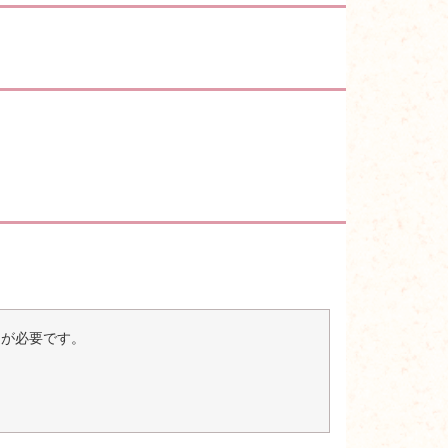
er）が必要です。