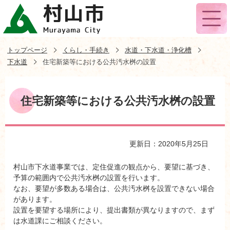
トップページ
くらし・手続き
水道・下水道・浄化槽
下水道
住宅新築等における公共汚水桝の設置
住宅新築等における公共汚水桝の設置
更新日：2020年5月25日
村山市下水道事業では、定住促進の観点から、要望に基づき、
予算の範囲内で公共汚水桝の設置を行います。
なお、要望が多数ある場合は、公共汚水桝を設置できない場合
があります。
設置を要望する場所により、提出書類が異なりますので、まず
は水道課にご相談ください。