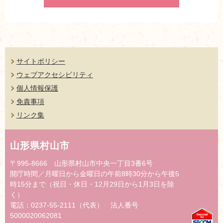
サイトポリシー
ウェブアクセシビリティ
個人情報保護
免責事項
リンク集
山形県村山市
〒995-8666 山形県村山市中央一丁目3番6号
開庁時間／月曜日から金曜日の午前8時30分から午後5
時15分まで（祝日・休日・12月29日から1月3日を除
く）
電話：0237-55-2111（代表） 法人番号
5000020062081