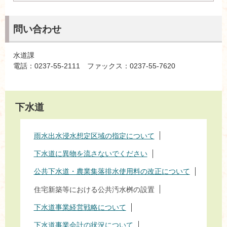
問い合わせ
水道課
電話：0237-55-2111 ファックス：0237-55-7620
下水道
雨水出水浸水想定区域の指定について
下水道に異物を流さないでください
公共下水道・農業集落排水使用料の改正について
住宅新築等における公共汚水桝の設置
下水道事業経営戦略について
下水道事業会計の状況について