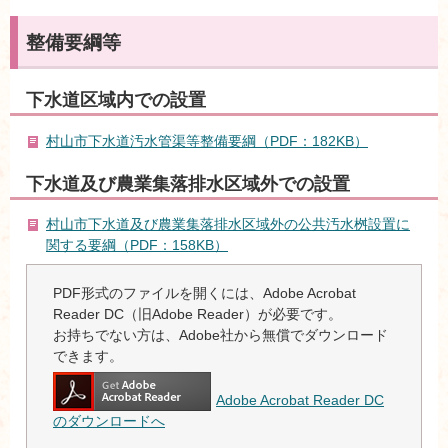
整備要綱等
下水道区域内での設置
村山市下水道汚水管渠等整備要綱（PDF：182KB）
下水道及び農業集落排水区域外での設置
村山市下水道及び農業集落排水区域外の公共汚水桝設置に
関する要綱（PDF：158KB）
PDF形式のファイルを開くには、Adobe Acrobat
Reader DC（旧Adobe Reader）が必要です。
お持ちでない方は、Adobe社から無償でダウンロード
できます。
Adobe Acrobat Reader DC
のダウンロードへ