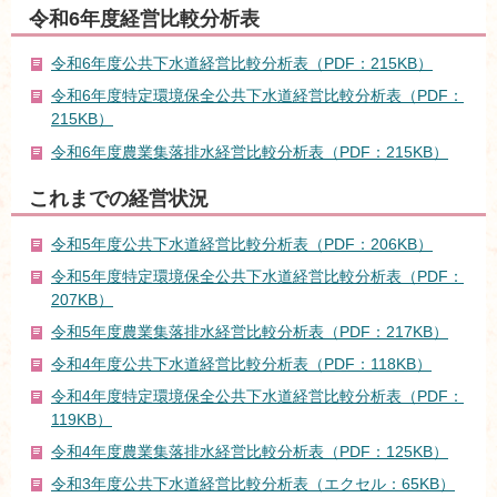
令和6年度経営比較分析表
令和6年度公共下水道経営比較分析表（PDF：215KB）
令和6年度特定環境保全公共下水道経営比較分析表（PDF：
215KB）
令和6年度農業集落排水経営比較分析表（PDF：215KB）
これまでの経営状況
令和5年度公共下水道経営比較分析表（PDF：206KB）
令和5年度特定環境保全公共下水道経営比較分析表（PDF：
207KB）
令和5年度農業集落排水経営比較分析表（PDF：217KB）
令和4年度公共下水道経営比較分析表（PDF：118KB）
令和4年度特定環境保全公共下水道経営比較分析表（PDF：
119KB）
令和4年度農業集落排水経営比較分析表（PDF：125KB）
令和3年度公共下水道経営比較分析表（エクセル：65KB）