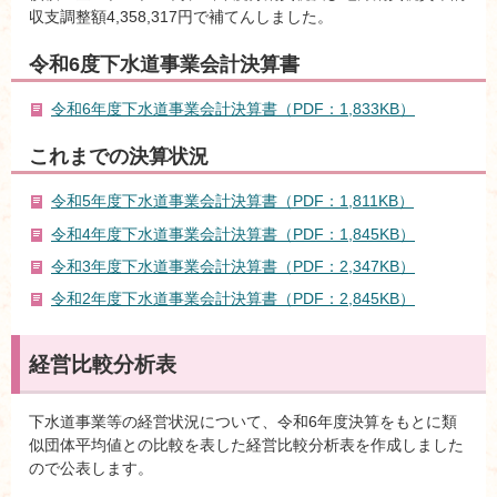
収支調整額4,358,317円で補てんしました。
令和6度下水道事業会計決算書
令和6年度下水道事業会計決算書（PDF：1,833KB）
これまでの決算状況
令和5年度下水道事業会計決算書（PDF：1,811KB）
令和4年度下水道事業会計決算書（PDF：1,845KB）
令和3年度下水道事業会計決算書（PDF：2,347KB）
令和2年度下水道事業会計決算書（PDF：2,845KB）
経営比較分析表
下水道事業等の経営状況について、令和6年度決算をもとに類
似団体平均値との比較を表した経営比較分析表を作成しました
ので公表します。