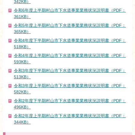
342KB）
令和6年度上半期村山市下水道事業業務状況説明書（PDF：
361KB）
令和5年度上半期村山市下水道事業業務状況説明書（PDF：
365KB）
令和4年度下半期村山市下水道事業業務状況説明書（PDF：
518KB）
令和4年度上半期村山市下水道事業業務状況説明書（PDF：
593KB）
令和3年度下半期村山市下水道事業業務状況説明書（PDF：
513KB）
令和3年度上半期村山市下水道事業業務状況説明書（PDF：
582KB）
令和2年度下半期村山市下水道事業業務状況説明書（PDF：
496KB）
令和2年度上半期村山市下水道事業業務状況説明書（PDF：
344KB）