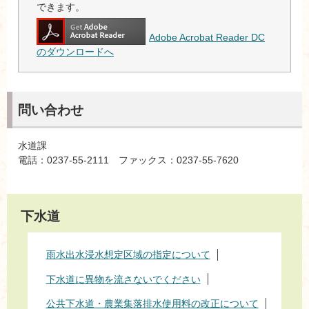
できます。
Adobe Acrobat Reader DC
のダウンロードへ
問い合わせ
水道課
電話：0237-55-2111 ファックス：0237-55-7620
下水道
雨水出水浸水想定区域の指定について
下水道に異物を流さないでください
公共下水道・農業集落排水使用料の改正について