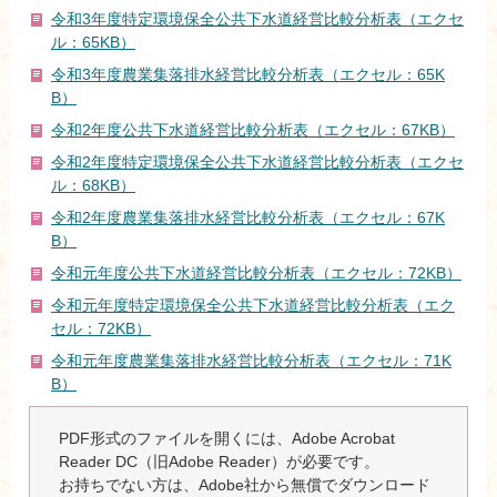
令和3年度特定環境保全公共下水道経営比較分析表（エクセ
ル：65KB）
令和3年度農業集落排水経営比較分析表（エクセル：65K
B）
令和2年度公共下水道経営比較分析表（エクセル：67KB）
令和2年度特定環境保全公共下水道経営比較分析表（エクセ
ル：68KB）
令和2年度農業集落排水経営比較分析表（エクセル：67K
B）
令和元年度公共下水道経営比較分析表（エクセル：72KB）
令和元年度特定環境保全公共下水道経営比較分析表（エク
セル：72KB）
令和元年度農業集落排水経営比較分析表（エクセル：71K
B）
PDF形式のファイルを開くには、Adobe Acrobat
Reader DC（旧Adobe Reader）が必要です。
お持ちでない方は、Adobe社から無償でダウンロード