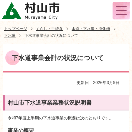
トップページ
くらし・手続き
水道・下水道・浄化槽
下水道
下水道事業会計の状況について
下水道事業会計の状況について
更新日：2026年3月9日
村山市下水道事業業務状況説明書
令和7年度上半期の下水道事業の概要は次のとおりです。
事業の概要