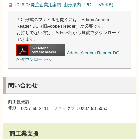
2026-05発注企業用案内_山形県内（PDF：530KB）
PDF形式のファイルを開くには、Adobe Acrobat
Reader DC（旧Adobe Reader）が必要です。
お持ちでない方は、Adobe社から無償でダウンロード
できます。
Adobe Acrobat Reader DC
のダウンロードへ
問い合わせ
商工観光課
電話：0237-55-2111 ファックス：0237-53-5950
商工業支援