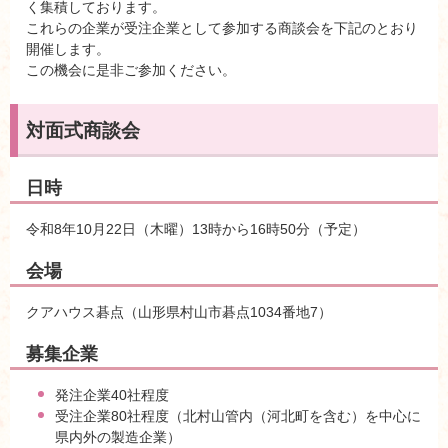
く集積しております。
これらの企業が受注企業として参加する商談会を下記のとおり
開催します。
この機会に是非ご参加ください。
対面式商談会
日時
令和8年10月22日（木曜）13時から16時50分（予定）
会場
クアハウス碁点（山形県村山市碁点1034番地7）
募集企業
発注企業40社程度
受注企業80社程度（北村山管内（河北町を含む）を中心に
県内外の製造企業）