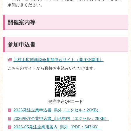
承知おきください。
開催案内等
参加申込書
北村山広域商談会参加申込サイト（発注企業用）
こちらのサイトから直接お申込みいただけます。
発注申込QRコード
2026発注企業申込書_県外（エクセル：26KB）
2026発注企業申込書_山形県内（エクセル：28KB）
2026-05発注企業用案内_県外（PDF：547KB）