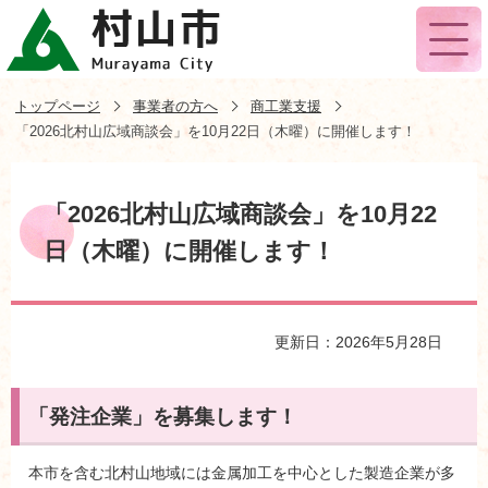
トップページ
事業者の方へ
商工業支援
「2026北村山広域商談会」を10月22日（木曜）に開催します！
「2026北村山広域商談会」を10月22
日（木曜）に開催します！
更新日：2026年5月28日
「発注企業」を募集します！
本市を含む北村山地域には金属加工を中心とした製造企業が多