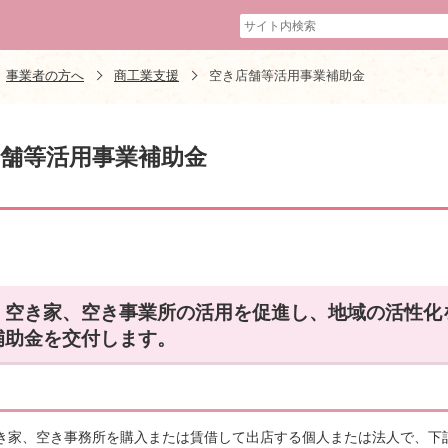
事業者の方へ
商工業支援
空き店舗等活用事業補助金
舗等活用事業補助金
、空き家、空き事業所の活用を促進し、地域の活性化
補助金を交付します。
き家、空き事務所を購入または賃借して出店する個人または法人で、下