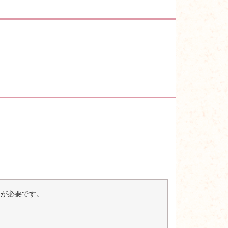
er）が必要です。