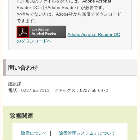
PDF形式のファイルを開くには、Adobe Acrobat
Reader DC（旧Adobe Reader）が必要です。
お持ちでない方は、Adobe社から無償でダウンロード
できます。
Adobe Acrobat Reader DC
のダウンロードへ
問い合わせ
建設課
電話：0237-55-2111 ファックス：0237-55-6472
除雪関連
除雪について
「除雪管理システム」について