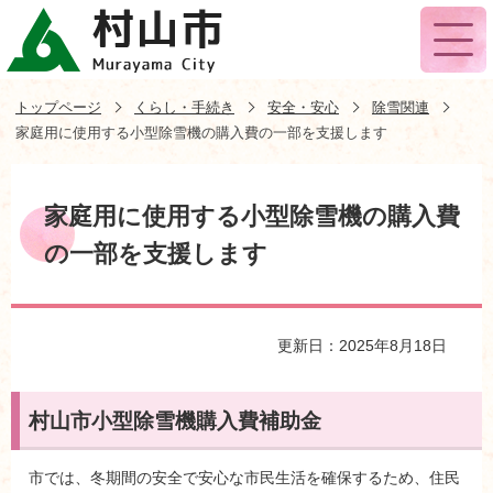
トップページ
くらし・手続き
安全・安心
除雪関連
家庭用に使用する小型除雪機の購入費の一部を支援します
家庭用に使用する小型除雪機の購入費
の一部を支援します
更新日：2025年8月18日
村山市小型除雪機購入費補助金
市では、冬期間の安全で安心な市民生活を確保するため、住民