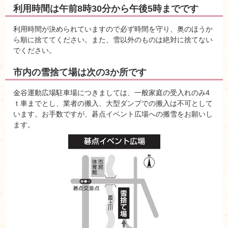
利用時間は午前8時30分から午後5時までです
利用時間が決められていますので必ず時間を守り、奥のほうか
ら順に捨ててください。また、雪以外のものは絶対に捨てない
でください。
市内の雪捨て場は次の3か所です
金谷運動広場駐車場につきましては、一般家庭の受入れのみ4
ｔ車までとし、業者の搬入、大型ダンプでの搬入は不可として
います。お手数ですが、碁点イベント広場への搬雪をお願いし
ます。