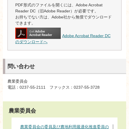
PDF形式のファイルを開くには、Adobe Acrobat
Reader DC（旧Adobe Reader）が必要です。
お持ちでない方は、Adobe社から無償でダウンロード
できます。
Adobe Acrobat Reader DC
のダウンロードへ
問い合わせ
農業委員会
電話：0237-55-2111 ファックス：0237-55-3728
農業委員会
農業委員会の委員及び農地利用最適化推進委員の