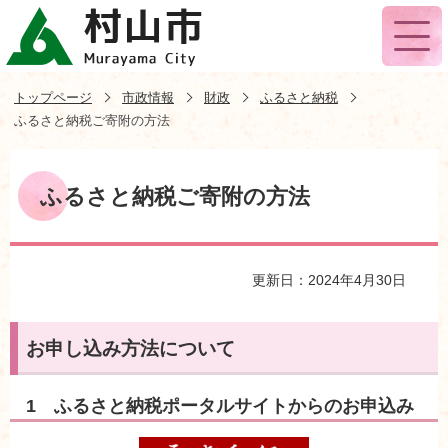
トップページ
市政情報
財政
ふるさと納税
ふるさと納税ご寄附の方法
ふるさと納税ご寄附の方法
更新日：2024年4月30日
お申し込み方法について
1 ふるさと納税ポータルサイトからのお申込み