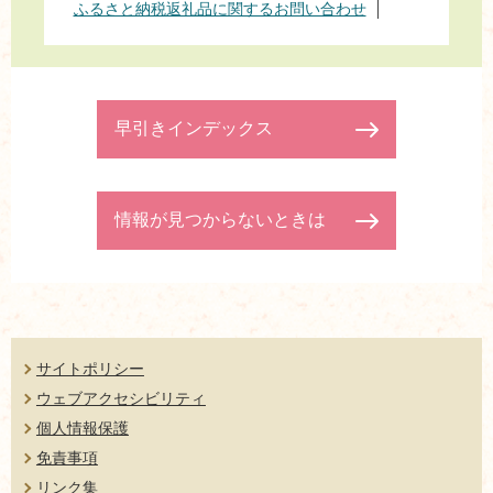
ふるさと納税返礼品に関するお問い合わせ
早引きインデックス
情報が見つからないときは
サイトポリシー
ウェブアクセシビリティ
個人情報保護
免責事項
リンク集