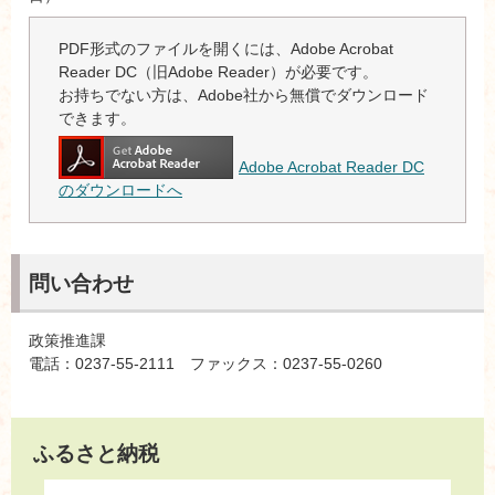
PDF形式のファイルを開くには、Adobe Acrobat
Reader DC（旧Adobe Reader）が必要です。
お持ちでない方は、Adobe社から無償でダウンロード
できます。
Adobe Acrobat Reader DC
のダウンロードへ
問い合わせ
政策推進課
電話：0237-55-2111 ファックス：0237-55-0260
ふるさと納税