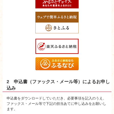
2 申込書（ファックス・メール等）によるお申し
込み
申込書をダウンロードしていただき、必要事項を記入のうえ、
ファックス・メール等で下記の担当あてに申し込みをお願いし
ます。