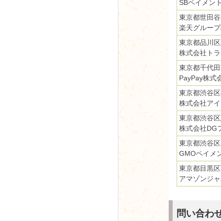
SBペイメン
東京都世田谷
楽天グループ
東京都品川区
株式会社トラ
東京都千代田
PayPay株式
東京都渋谷区桜
株式会社アイ
東京都渋谷区
株式会社DG
東京都渋谷区道
GMOペイメ
東京都目黒区
アマゾンジャ
問い合わ