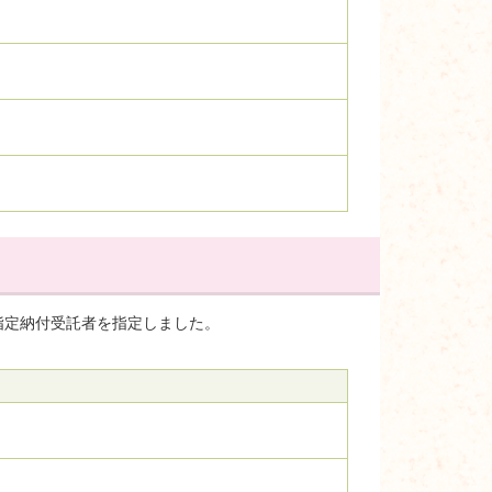
り指定納付受託者を指定しました。