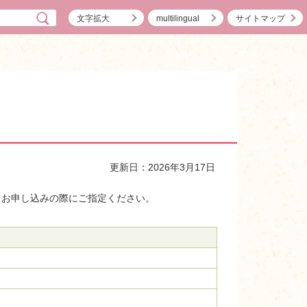
文字拡大
multilingual
サイトマップ
更新日：2026年3月17日
。お申し込みの際にご指定ください。