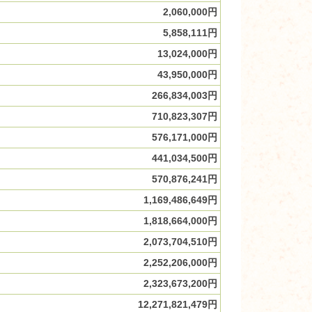
2,060,000円
5,858,111円
13,024,000円
43,950,000円
266,834,003円
710,823,307円
576,171,000円
441,034,500円
570,876,241円
1,169,486,649円
1,818,664,000円
2,073,704,510円
2,252,206,000円
2,323,673,200円
12,271,821,479円