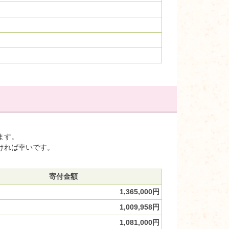
ます。
ければ幸いです。
寄付金額
1,365,000円
1,009,958円
1,081,000円