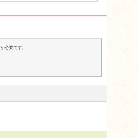
er）が必要です。