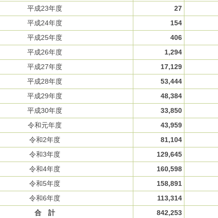
平成23年度
27
平成24年度
154
平成25年度
406
平成26年度
1,294
平成27年度
17,129
平成28年度
53,444
平成29年度
48,384
平成30年度
33,850
令和元年度
43,959
令和2年度
81,104
令和3年度
129,645
令和4年度
160,598
令和5年度
158,891
令和6年度
113,314
合 計
842,253