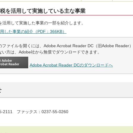
税を活用して実施している主な事業
を活用して実施した事業の一部を紹介します。
用した事業の紹介（PDF：366KB）
ファイルを開くには、Adobe Acrobat Reader DC（旧Adobe Read
ない方は、Adobe社から無償でダウンロードできます。
Adobe Acrobat Reader DCのダウンロードへ
せ
5-2111 ファックス：0237-55-0260